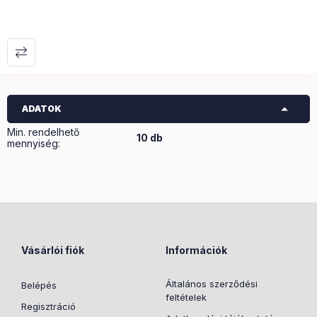
ADATOK
Min. rendelhető
10 db
mennyiség:
Vásárlói fiók
Információk
Általános szerződési
Belépés
feltételek
Regisztráció