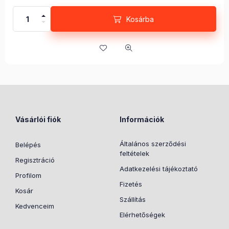
Kosárba
Vásárlói fiók
Információk
Általános szerződési
Belépés
feltételek
Regisztráció
Adatkezelési tájékoztató
Profilom
Fizetés
Kosár
Szállítás
Kedvenceim
Elérhetőségek