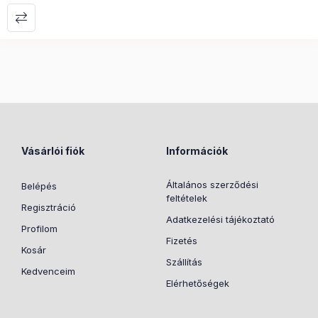
Vásárlói fiók
Információk
Általános szerződési
Belépés
feltételek
Regisztráció
Adatkezelési tájékoztató
Profilom
Fizetés
Kosár
Szállítás
Kedvenceim
Elérhetőségek