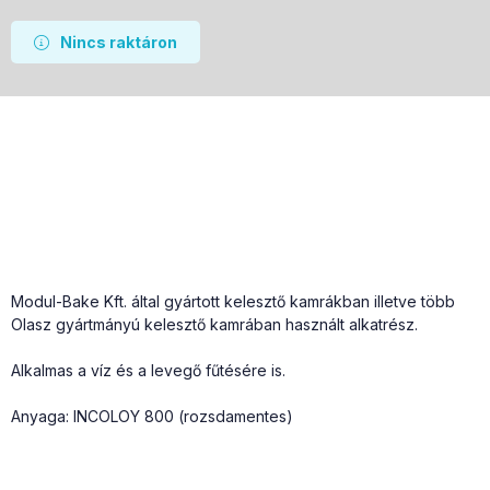
Nincs raktáron
Modul-Bake Kft. által gyártott kelesztő kamrákban illetve több
Olasz gyártmányú kelesztő kamrában használt alkatrész.
Alkalmas a víz és a levegő fűtésére is.
Anyaga: INCOLOY 800 (rozsdamentes)