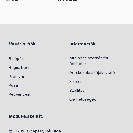
Vásárlói fiók
Információk
Általános szerződési
Belépés
feltételek
Regisztráció
Adatkezelési tájékoztató
Profilom
Fizetés
Kosár
Szállítás
Kedvenceim
Elérhetőségek
Modul-Bake Kft.
1239 Budapest, Dél utca