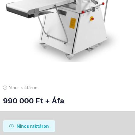
Nincs raktáron
990 000
Ft
+ Áfa
Nincs raktáron